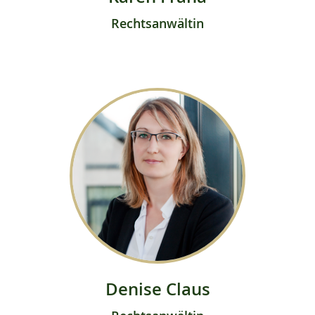
Rechtsanwältin
Denise Claus