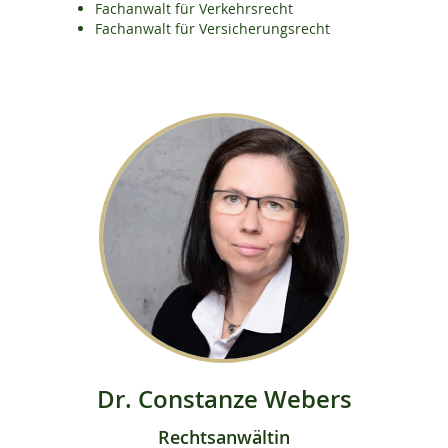
Fachanwalt für Verkehrsrecht
Fachanwalt für Versicherungsrecht
Dr. Constanze Webers
Rechtsanwältin