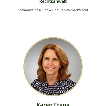
Rechtsanwalt
Fachanwalt für Bank- und Kapitalmarktrecht
Karen Frana