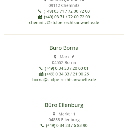
09112 Chemnitz
(+49) 03 71 / 72 00 72 00
(+49) 03 71 / 72 00 72 09
chemnitz@stolpe-rechtsanwaelte.de
Büro Borna
Markt 6
04552 Borna
(+49) 0 34 33 / 20 00 01
(+49) 0 34 33 / 21 90 26
borna@stolpe-rechtsanwaelte.de
Büro Eilenburg
Markt 11
04838 Eilenburg
(+49) 0 34 23 / 6 83 90