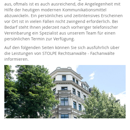
aus, oftmals ist es auch ausreichend, die Angelegenheit mit
Hilfe der heutigen modernen Kommunikationsmittel
abzuwickeln. Ein persönliches und zeitintensives Erscheinen
vor Ort ist in vielen Fällen nicht zwingend erforderlich. Bei
Bedarf steht Ihnen jederzeit nach vorheriger telefonischer
Vereinbarung ein Spezialist aus unserem Team für einen
persönlichen Termin zur Verfügung.
Auf den folgenden Seiten können Sie sich ausführlich über
die Leistungen von STOLPE Rechtsanwälte - Fachanwälte
informieren.