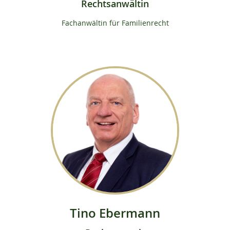
Rechtsanwältin
Fachanwältin für Familienrecht
Tino Ebermann