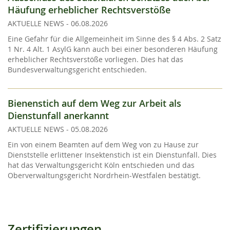
Häufung erheblicher Rechtsverstöße
AKTUELLE NEWS
-
06.08.2026
Eine Gefahr für die Allgemeinheit im Sinne des § 4 Abs. 2 Satz
1 Nr. 4 Alt. 1 AsylG kann auch bei einer besonderen Häufung
erheblicher Rechtsverstöße vorliegen. Dies hat das
Bundesverwaltungsgericht entschieden.
Bienenstich auf dem Weg zur Arbeit als
Dienstunfall anerkannt
AKTUELLE NEWS
-
05.08.2026
Ein von einem Beamten auf dem Weg von zu Hause zur
Dienststelle erlittener Insektenstich ist ein Dienstunfall. Dies
hat das Verwaltungsgericht Köln entschieden und das
Oberverwaltungsgericht Nordrhein-Westfalen bestätigt.
Zertifizierungen