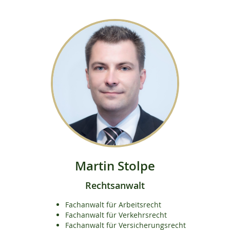
Martin Stolpe
Rechtsanwalt
Fachanwalt für Arbeitsrecht
Fachanwalt für Verkehrsrecht
Fachanwalt für Versicherungsrecht