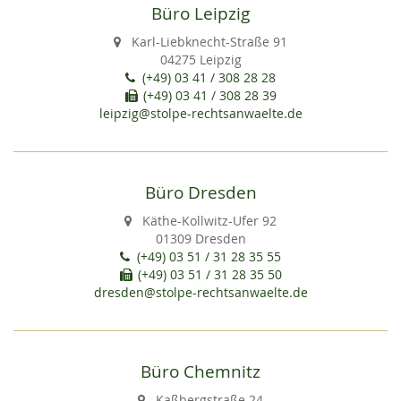
Büro Leipzig
Karl-Liebknecht-Straße 91
04275 Leipzig
(+49) 03 41 / 308 28 28
(+49) 03 41 / 308 28 39
leipzig@stolpe-rechtsanwaelte.de
Büro Dresden
Käthe-Kollwitz-Ufer 92
01309 Dresden
(+49) 03 51 / 31 28 35 55
(+49) 03 51 / 31 28 35 50
dresden@stolpe-rechtsanwaelte.de
Büro Chemnitz
Kaßbergstraße 24