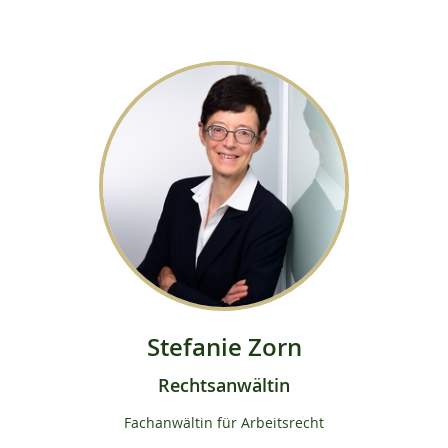
Stefanie Zorn
Rechtsanwältin
Fachanwältin für Arbeitsrecht