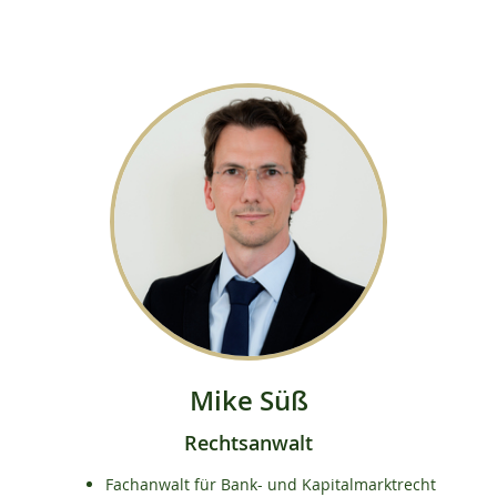
Mike Süß
Rechtsanwalt
Fachanwalt für Bank- und Kapitalmarktrecht