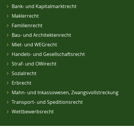
Bank- und Kapitalmarktrecht
Maklerrecht
Familienrecht
Bau- und Architektenrecht
Miet- und WEGrecht
Handels- und Gesellschaftsrecht
Straf- und OWirecht
Sozialrecht
Erbrecht
Mahn- und Inkassowesen, Zwangsvollstreckung
Transport- und Speditionsrecht
Wettbewerbsrecht