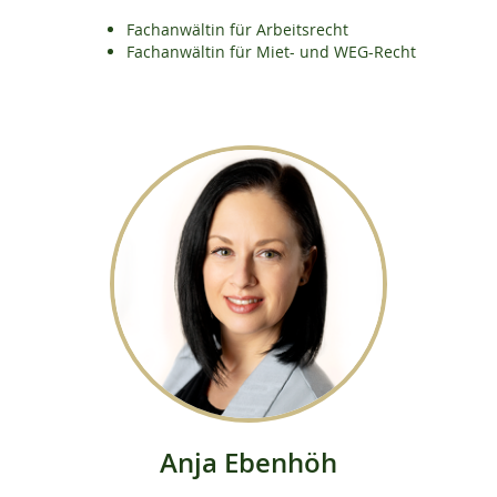
Fachanwältin für Arbeitsrecht
Fachanwältin für Miet- und WEG-Recht
Anja Ebenhöh