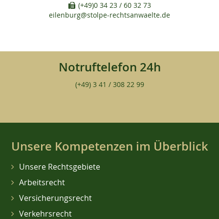
(+49)0 34 23 / 60 32 73
eilenburg@stolpe-rechtsanwaelte.de
Notruftelefon 24h
(+49) 3 41 / 308 22 99
Unsere Kompetenzen im Überblick
Unsere Rechtsgebiete
Arbeitsrecht
Versicherungsrecht
Verkehrsrecht