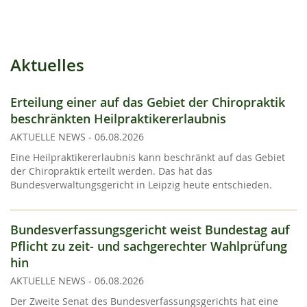
Aktuelles
Erteilung einer auf das Gebiet der Chiropraktik
beschränkten Heilpraktikererlaubnis
AKTUELLE NEWS
-
06.08.2026
Eine Heilpraktikererlaubnis kann beschränkt auf das Gebiet
der Chiropraktik erteilt werden. Das hat das
Bundesverwaltungsgericht in Leipzig heute entschieden.
Bundesverfassungsgericht weist Bundestag auf
Pflicht zu zeit- und sachgerechter Wahlprüfung
hin
AKTUELLE NEWS
-
06.08.2026
Der Zweite Senat des Bundesverfassungsgerichts hat eine