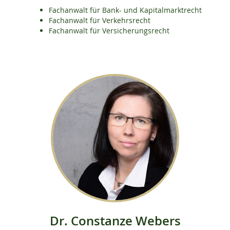
Fachanwalt für Bank- und Kapitalmarktrecht
Fachanwalt für Verkehrsrecht
Fachanwalt für Versicherungsrecht
Dr. Constanze Webers