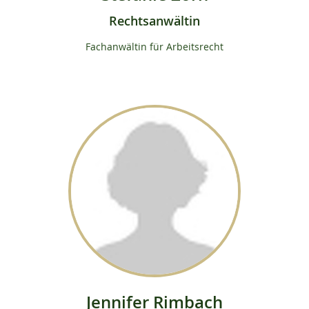
Rechtsanwältin
Fachanwältin für Arbeitsrecht
Jennifer Rimbach