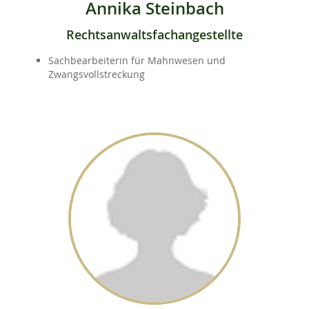
Annika Steinbach
Rechtsanwaltsfachangestellte
Sachbearbeiterin für Mahnwesen und
Zwangsvollstreckung