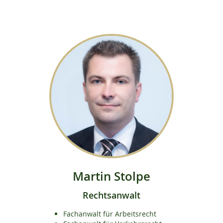
Martin Stolpe
Rechtsanwalt
Fachanwalt für Arbeitsrecht