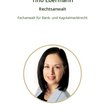
Tino Ebermann
Rechtsanwalt
Fachanwalt für Bank- und Kapitalmarktrecht