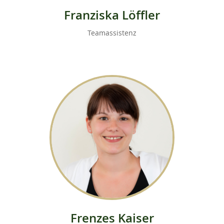
Franziska Löffler
Teamassistenz
Frenzes Kaiser