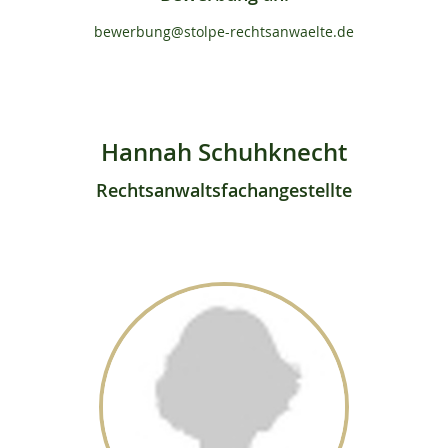
bewerbung@stolpe-rechtsanwaelte.de
Hannah Schuhknecht
Rechtsanwaltsfachangestellte