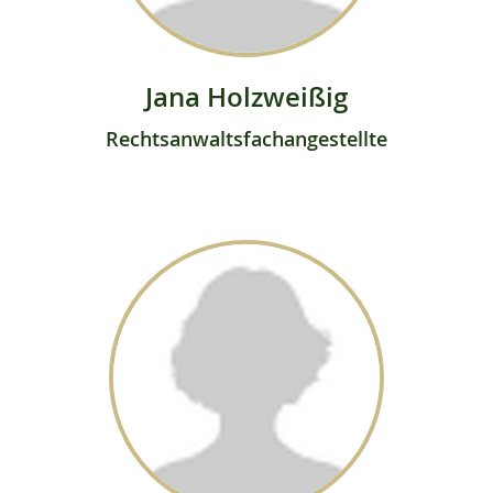
Jana Holzweißig
Rechtsanwaltsfachangestellte