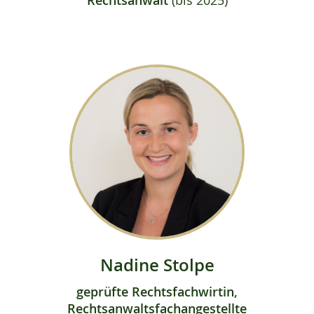
Rechtsanwalt
(bis 2025)
Nadine Stolpe
geprüfte Rechtsfachwirtin,
Rechtsanwaltsfachangestellte