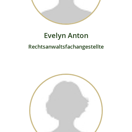
Evelyn Anton
Rechtsanwaltsfachangestellte