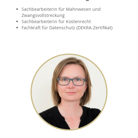
Sachbearbeiterin für Mahnwesen und
Zwangsvollstreckung
Sachbearbeiterin für Kostenrecht
Fachkraft für Datenschutz (DEKRA-Zertifikat)