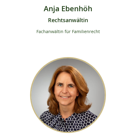
Anja Ebenhöh
Rechtsanwältin
Fachanwältin für Familienrecht