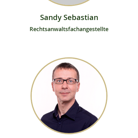
Sandy Sebastian
Rechtsanwaltsfachangestellte