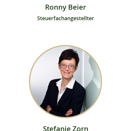
Ronny Beier
Steuerfachangestellter
Stefanie Zorn