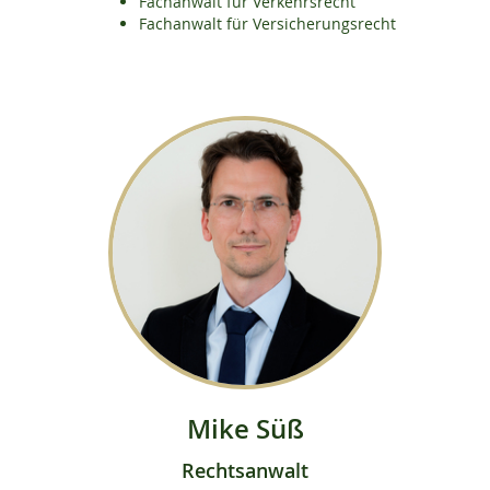
Fachanwalt für Verkehrsrecht
Fachanwalt für Versicherungsrecht
Mike Süß
Rechtsanwalt