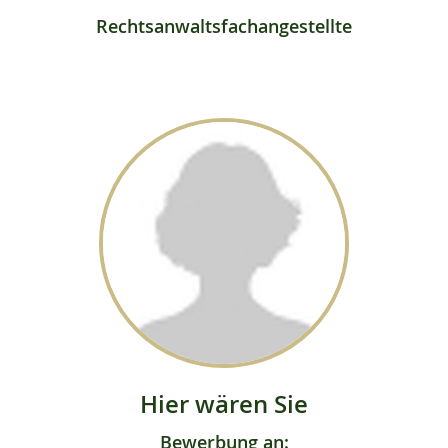
Rechtsanwaltsfachangestellte
Hier wären Sie
Bewerbung an: