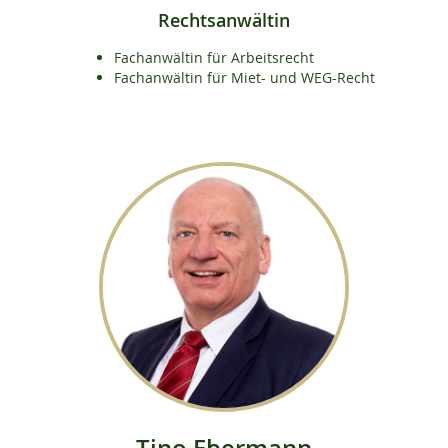
Rechtsanwältin
Fachanwältin für Arbeitsrecht
Fachanwältin für Miet- und WEG-Recht