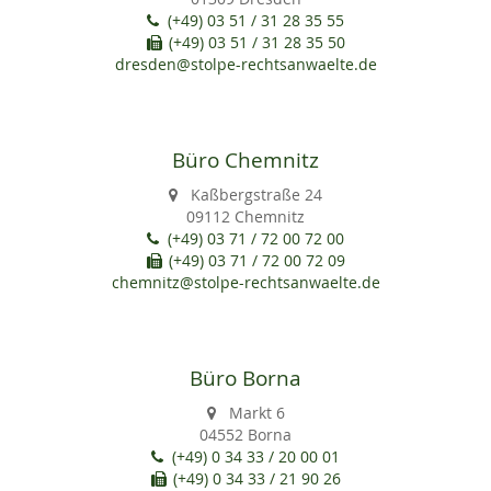
(+49) 03 51 / 31 28 35 55
(+49) 03 51 / 31 28 35 50
dresden@stolpe-rechtsanwaelte.de
Büro Chemnitz
Kaßbergstraße 24
09112 Chemnitz
(+49) 03 71 / 72 00 72 00
(+49) 03 71 / 72 00 72 09
chemnitz@stolpe-rechtsanwaelte.de
Büro Borna
Markt 6
04552 Borna
(+49) 0 34 33 / 20 00 01
(+49) 0 34 33 / 21 90 26