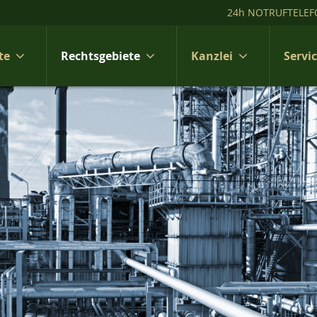
24h NOTRUFTELEF
te
Rechtsgebiete
Kanzlei
Servi