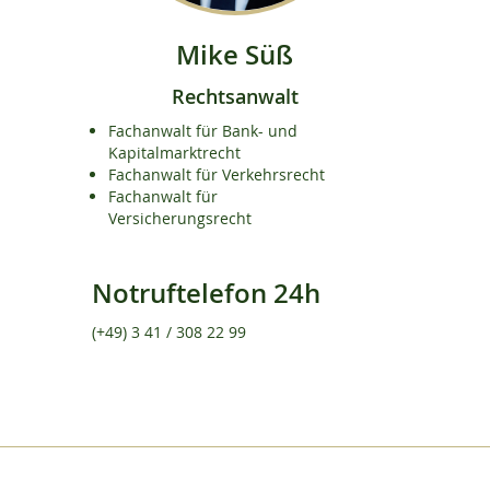
Mike Süß
Rechtsanwalt
Fachanwalt für Bank- und
Kapitalmarktrecht
Fachanwalt für Verkehrsrecht
Fachanwalt für
Versicherungsrecht
Notruftelefon 24h
(+49) 3 41 / 308 22 99