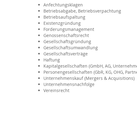
Anfechtungsklagen
Betriebsabgabe, Betriebsverpachtung
Betriebsaufspaltung
Existenzgründung
Forderungsmanagement
Genossenschaftsrecht
Gesellschaftsgründung
Gesellschaftsumwandlung
Gesellschaftsverträge
Haftung
Kapitalgesellschaften (GmbH, AG, Unternehme
Personengesellschaften (GbR, KG, OHG, Partner
Unternehmenskauf (Mergers & Acquisitions)
Unternehmensnachfolge
Vereinsrecht