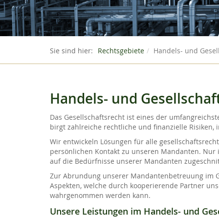
Sie sind hier:
Rechtsgebiete
Handels- und Gesel
Handels- und Gesellschaf
Das Gesellschaftsrecht ist eines der umfangreichs
birgt zahlreiche rechtliche und finanzielle Risiken, 
Wir entwickeln Lösungen für alle gesellschaftsrec
persönlichen Kontakt zu unseren Mandanten. Nur in
auf die Bedürfnisse unserer Mandanten zugeschnit
Zur Abrundung unserer Mandantenbetreuung im Gese
Aspekten, welche durch kooperierende Partner un
wahrgenommen werden kann.
Unsere Leistungen im Handels- und Gese