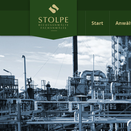
Start
Anwäl