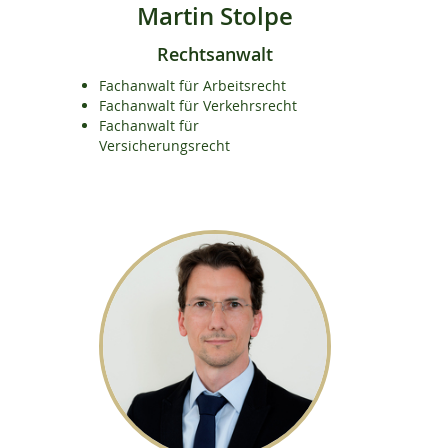
Martin Stolpe
Rechtsanwalt
Fachanwalt für Arbeitsrecht
Fachanwalt für Verkehrsrecht
Fachanwalt für
Versicherungsrecht