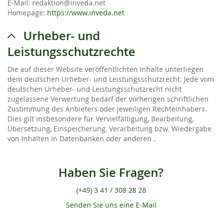
E-Mail: redaktion@inveda.net
Homepage:
https://www.inveda.net
Urheber- und
Leistungsschutzrechte
Die auf dieser Website veröffentlichten Inhalte unterliegen
dem deutschen Urheber- und Leistungsschutzrecht. Jede vom
deutschen Urheber- und Leistungsschutzrecht nicht
zugelassene Verwertung bedarf der vorherigen schriftlichen
Zustimmung des Anbieters oder jeweiligen Rechteinhabers.
Dies gilt insbesondere für Vervielfältigung, Bearbeitung,
Übersetzung, Einspeicherung, Verarbeitung bzw. Wiedergabe
von Inhalten in Datenbanken oder anderen .
Haben Sie Fragen?
(+49) 3 41 / 308 28 28
Senden Sie uns eine E-Mail