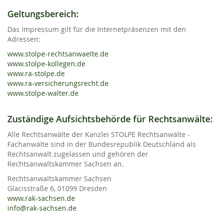
Geltungsbereich:
Das Impressum gilt für die Internetpräsenzen mit den
Adressen:
www.stolpe-rechtsanwaelte.de
www.stolpe-kollegen.de
www.ra-stolpe.de
www.ra-versicherungsrecht.de
www.stolpe-walter.de
Zuständige Aufsichtsbehörde für Rechtsanwälte:
Alle Rechtsanwälte der Kanzlei STOLPE Rechtsanwälte -
Fachanwälte sind in der Bundesrepublik Deutschland als
Rechtsanwalt zugelassen und gehören der
Rechtsanwaltskammer Sachsen an.
Rechtsanwaltskammer Sachsen
Glacisstraße 6, 01099 Dresden
www.rak-sachsen.de
info@rak-sachsen.de