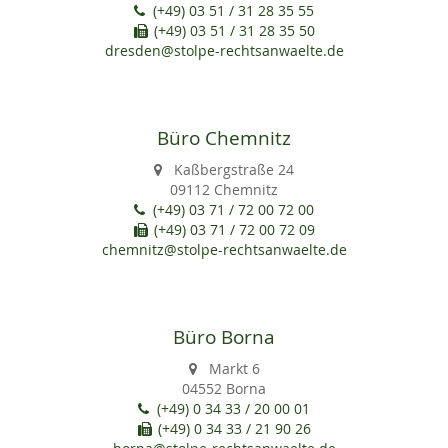
(+49) 03 51 / 31 28 35 55
(+49) 03 51 / 31 28 35 50
dresden@stolpe-rechtsanwaelte.de
Büro Chemnitz
Kaßbergstraße 24
09112 Chemnitz
(+49) 03 71 / 72 00 72 00
(+49) 03 71 / 72 00 72 09
chemnitz@stolpe-rechtsanwaelte.de
Büro Borna
Markt 6
04552 Borna
(+49) 0 34 33 / 20 00 01
(+49) 0 34 33 / 21 90 26