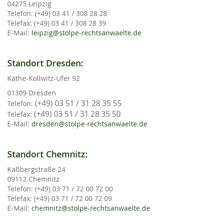
04275 Leipzig
Telefon: (+49) 03 41 / 308 28 28
Telefax: (+49) 03 41 / 308 28 39
E-Mail:
leipzig@stolpe-rechtsanwaelte.de
Standort Dresden:
Käthe-Kollwitz-Ufer 92
01309 Dresden
(+49) 03 51 / 31 28 35 55
Telefon:
(+49) 03 51 / 31 28 35 50
Telefax:
E-Mail:
dresden@stolpe-rechtsanwaelte.de
Standort Chemnitz:
Kaßbergstraße 24
09112 Chemnitz
Telefon: (+49) 03 71 / 72 00 72 00
Telefax: (+49) 03 71 / 72 00 72 09
E-Mail:
chemnitz@stolpe-rechtsanwaelte.de