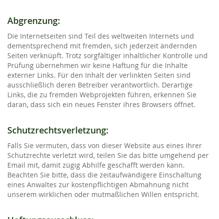
Abgrenzung:
Die Internetseiten sind Teil des weltweiten Internets und
dementsprechend mit fremden, sich jederzeit ändernden
Seiten verknüpft. Trotz sorgfältiger inhaltlicher Kontrolle und
Prüfung übernehmen wir keine Haftung für die Inhalte
externer Links. Für den Inhalt der verlinkten Seiten sind
ausschließlich deren Betreiber verantwortlich. Derartige
Links, die zu fremden Webprojekten führen, erkennen Sie
daran, dass sich ein neues Fenster ihres Browsers öffnet.
Schutzrechtsverletzung:
Falls Sie vermuten, dass von dieser Website aus eines Ihrer
Schutzrechte verletzt wird, teilen Sie das bitte umgehend per
Email mit, damit zügig Abhilfe geschafft werden kann.
Beachten Sie bitte, dass die zeitaufwändigere Einschaltung
eines Anwaltes zur kostenpflichtigen Abmahnung nicht
unserem wirklichen oder mutmaßlichen Willen entspricht.