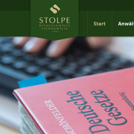
Start
Anwäl