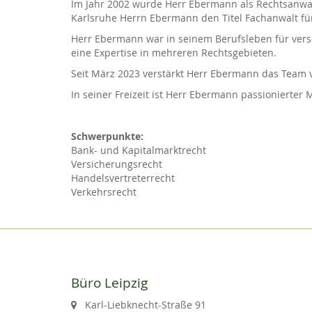
Im Jahr 2002 wurde Herr Ebermann als Rechtsanwal
Karlsruhe Herrn Ebermann den Titel Fachanwalt fü
Herr Ebermann war in seinem Berufsleben für versc
eine Expertise in mehreren Rechtsgebieten.
Seit März 2023 verstärkt Herr Ebermann das Team 
In seiner Freizeit ist Herr Ebermann passionierter
Schwerpunkte:
Bank- und Kapitalmarktrecht
Versicherungsrecht
Handelsvertreterrecht
Verkehrsrecht
Büro Leipzig
Karl-Liebknecht-Straße 91