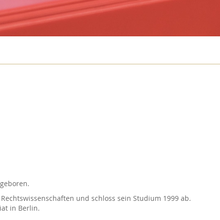
 geboren.
in Rechtswissenschaften und schloss sein Studium 1999 ab.
at in Berlin.