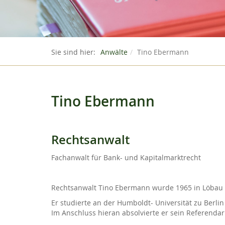
Sie sind hier:
Anwälte
Tino Ebermann
Tino Ebermann
Rechtsanwalt
Fachanwalt für Bank- und Kapitalmarktrecht
Rechtsanwalt Tino Ebermann wurde 1965 in Löbau
Er studierte an der Humboldt- Universität zu Berl
Im Anschluss hieran absolvierte er sein Referendari