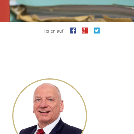
Teilen auf: