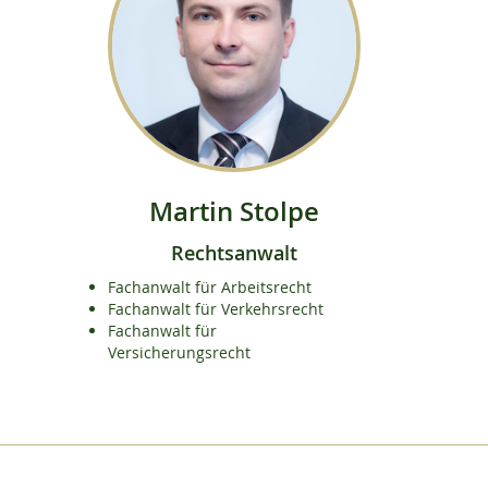
Martin Stolpe
Rechtsanwalt
Fachanwalt für Arbeitsrecht
Fachanwalt für Verkehrsrecht
Fachanwalt für
Versicherungsrecht