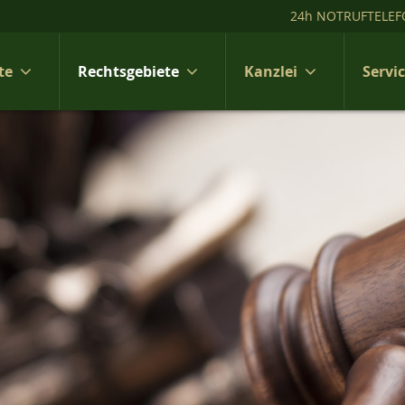
24h NOTRUFTELEF
te
Rechtsgebiete
Kanzlei
Servi