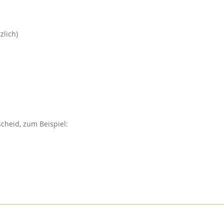
zlich)
cheid, zum Beispiel: