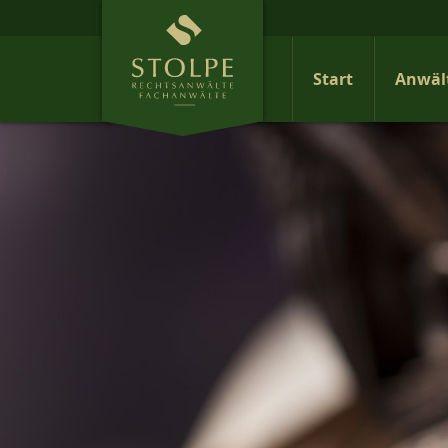
Start
Anwäl