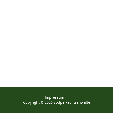
Impressum
Copyright © 2026 Stolpe Rechtsanwälte