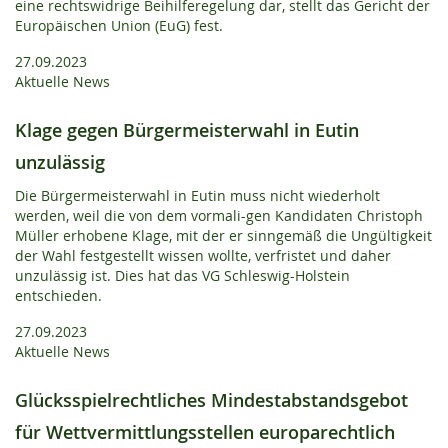
eine rechtswidrige Beihilferegelung dar, stellt das Gericht der
Europäischen Union (EuG) fest.
27.09.2023
Aktuelle News
Klage gegen Bürgermeisterwahl in Eutin
unzulässig
Die Bürgermeisterwahl in Eutin muss nicht wiederholt
werden, weil die von dem vormali-gen Kandidaten Christoph
Müller erhobene Klage, mit der er sinngemäß die Ungültigkeit
der Wahl festgestellt wissen wollte, verfristet und daher
unzulässig ist. Dies hat das VG Schleswig-Holstein
entschieden.
27.09.2023
Aktuelle News
Glücksspielrechtliches Mindestabstandsgebot
für Wettvermittlungsstellen europarechtlich