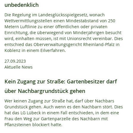
unbedenklich
Die Regelung im Landesglücksspielgesetz, wonach
Wettvermittlungsstellen einen Mindestabstand von 250
Metern Luftlinie zu einer öffentlichen oder privaten
Einrichtung, die überwiegend von Minderjährigen besucht
wird, einhalten müssen, ist mit Unionsrecht vereinbar. Dies
entschied das Oberverwaltungsgericht Rheinland-Pfalz in
Koblenz in einem Eilverfahren.
27.09.2023
Aktuelle News
Kein Zugang zur Straße: Gartenbesitzer darf
über Nachbargrundstück gehen
Wer keinen Zugang zur Straße hat, darf über Nachbars
Grundstück gehen. Auch wenn es den Nachbarn stört. Dies
hat das LG Lübeck in einem Fall entschieden, in dem eine
Frau den Weg zur Gartenparzelle des Nachbarn mit
Pflanzsteinen blockiert hatte.