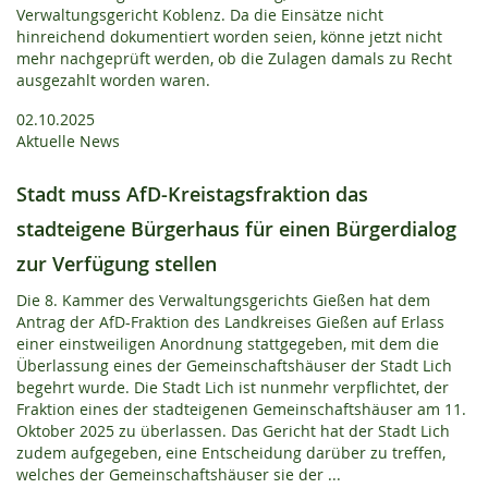
Verwaltungsgericht Koblenz. Da die Einsätze nicht
hinreichend dokumentiert worden seien, könne jetzt nicht
mehr nachgeprüft werden, ob die Zulagen damals zu Recht
ausgezahlt worden waren.
02.10.2025
Aktuelle News
Stadt muss AfD-Kreistagsfraktion das
stadteigene Bürgerhaus für einen Bürgerdialog
zur Verfügung stellen
Die 8. Kammer des Verwaltungsgerichts Gießen hat dem
Antrag der AfD-Fraktion des Landkreises Gießen auf Erlass
einer einstweiligen Anordnung stattgegeben, mit dem die
Überlassung eines der Gemeinschaftshäuser der Stadt Lich
begehrt wurde. Die Stadt Lich ist nunmehr verpflichtet, der
Fraktion eines der stadteigenen Gemeinschaftshäuser am 11.
Oktober 2025 zu überlassen. Das Gericht hat der Stadt Lich
zudem aufgegeben, eine Entscheidung darüber zu treffen,
welches der Gemeinschaftshäuser sie der ...