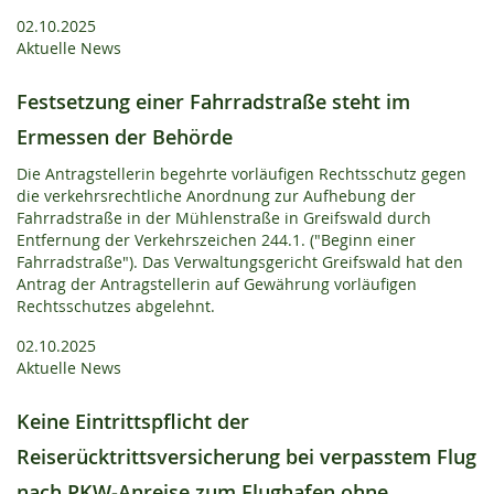
02.10.2025
Aktuelle News
Festsetzung einer Fahrradstraße steht im
Ermessen der Behörde
Die Antragstellerin begehrte vorläufigen Rechtsschutz gegen
die verkehrsrechtliche Anordnung zur Aufhebung der
Fahrradstraße in der Mühlenstraße in Greifswald durch
Entfernung der Verkehrszeichen 244.1. ("Beginn einer
Fahrradstraße"). Das Verwaltungsgericht Greifswald hat den
Antrag der Antragstellerin auf Gewährung vorläufigen
Rechtsschutzes abgelehnt.
02.10.2025
Aktuelle News
Keine Eintrittspflicht der
Reiserücktrittsversicherung bei verpasstem Flug
nach PKW-Anreise zum Flughafen ohne