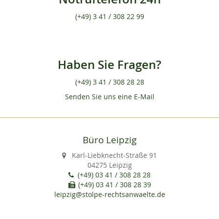
(+49) 3 41 / 308 22 99
Haben Sie Fragen?
(+49) 3 41 / 308 28 28
Senden Sie uns eine E-Mail
Büro Leipzig
Karl-Liebknecht-Straße 91
04275 Leipzig
(+49) 03 41 / 308 28 28
(+49) 03 41 / 308 28 39
leipzig@stolpe-rechtsanwaelte.de