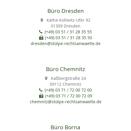
Büro Dresden
Käthe-Kollwitz-Ufer 92
01309 Dresden
(+49) 03 51 / 31 28 35 55
(+49) 03 51 / 31 28 35 50
dresden@stolpe-rechtsanwaelte.de
Büro Chemnitz
Kaßbergstraße 24
09112 Chemnitz
(+49) 03 71 / 72 00 72 00
(+49) 03 71 / 72 00 72 09
chemnitz@stolpe-rechtsanwaelte.de
Büro Borna