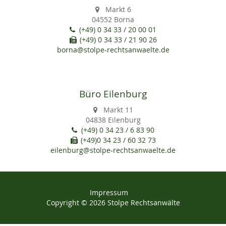
Markt 6
04552 Borna
(+49) 0 34 33 / 20 00 01
(+49) 0 34 33 / 21 90 26
borna@stolpe-rechtsanwaelte.de
Büro Eilenburg
Markt 11
04838 Eilenburg
(+49) 0 34 23 / 6 83 90
(+49)0 34 23 / 60 32 73
eilenburg@stolpe-rechtsanwaelte.de
Impressum
Copyright © 2026 Stolpe Rechtsanwälte