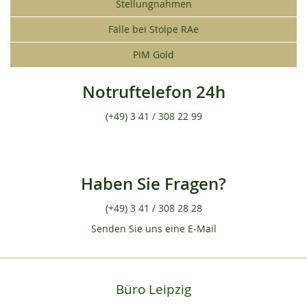
Stellungnahmen
Fälle bei Stolpe RAe
PIM Gold
Notruftelefon 24h
(+49) 3 41 / 308 22 99
Haben Sie Fragen?
(+49) 3 41 / 308 28 28
Senden Sie uns eine E-Mail
Büro Leipzig