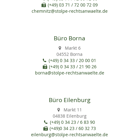
(+49) 03 71 / 72 00 72 09
chemnitz@stolpe-rechtsanwaelte.de
Büro Borna
Markt 6
04552 Borna
(+49) 0 34 33 / 20 00 01
(+49) 0 34 33 / 21 90 26
borna@stolpe-rechtsanwaelte.de
Büro Eilenburg
Markt 11
04838 Eilenburg
(+49) 0 34 23 / 6 83 90
(+49)0 34 23 / 60 32 73
eilenburg@stolpe-rechtsanwaelte.de