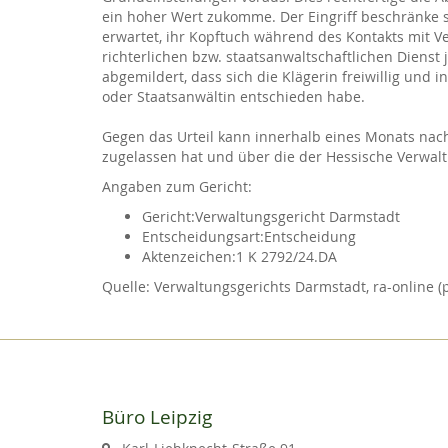
ein hoher Wert zukomme. Der Eingriff beschränke 
erwartet, ihr Kopftuch während des Kontakts mit V
richterlichen bzw. staatsanwaltschaftlichen Dienst
abgemildert, dass sich die Klägerin freiwillig und
oder Staatsanwältin entschieden habe.
Gegen das Urteil kann innerhalb eines Monats nach
zugelassen hat und über die der Hessische Verwalt
Angaben zum Gericht:
Gericht:
Verwaltungsgericht Darmstadt
Entscheidungsart:
Entscheidung
Aktenzeichen:
1 K 2792/24.DA
Verwaltungsgerichts Darmstadt, ra-online (
Büro Leipzig