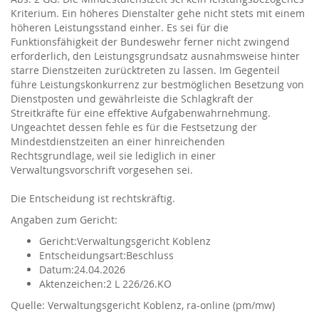
Kriterium. Ein höheres Dienstalter gehe nicht stets mit einem
höheren Leistungsstand einher. Es sei für die
Funktionsfähigkeit der Bundeswehr ferner nicht zwingend
erforderlich, den Leistungsgrundsatz ausnahmsweise hinter
starre Dienstzeiten zurücktreten zu lassen. Im Gegenteil
führe Leistungskonkurrenz zur bestmöglichen Besetzung von
Dienstposten und gewährleiste die Schlagkraft der
Streitkräfte für eine effektive Aufgabenwahrnehmung.
Ungeachtet dessen fehle es für die Festsetzung der
Mindestdienstzeiten an einer hinreichenden
Rechtsgrundlage, weil sie lediglich in einer
Verwaltungsvorschrift vorgesehen sei.
Die Entscheidung ist rechtskräftig.
Angaben zum Gericht:
Gericht:
Verwaltungsgericht Koblenz
Entscheidungsart:
Beschluss
Datum:
24.04.2026
Aktenzeichen:
2 L 226/26.KO
Verwaltungsgericht Koblenz, ra-online (pm/mw)