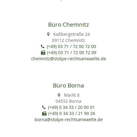
Büro Chemnitz
Kaßbergstraße 24
09112 Chemnitz
(+49) 03 71 / 72 00 72 00
(+49) 03 71 / 72 00 72 09
chemnitz@stolpe-rechtsanwaelte.de
Büro Borna
Markt 6
04552 Borna
(+49) 0 34 33 / 20 00 01
(+49) 0 34 33 / 21 90 26
borna@stolpe-rechtsanwaelte.de