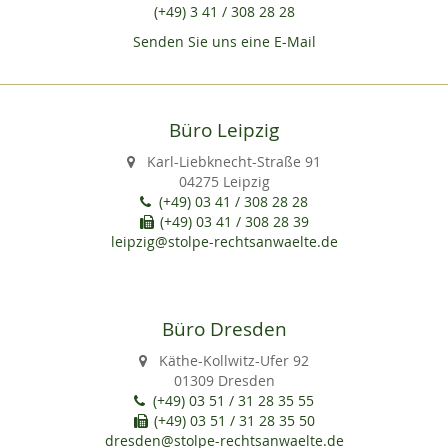
(+49) 3 41 / 308 28 28
Senden Sie uns eine E-Mail
Büro Leipzig
Karl-Liebknecht-Straße 91
04275 Leipzig
(+49) 03 41 / 308 28 28
(+49) 03 41 / 308 28 39
leipzig@stolpe-rechtsanwaelte.de
Büro Dresden
Käthe-Kollwitz-Ufer 92
01309 Dresden
(+49) 03 51 / 31 28 35 55
(+49) 03 51 / 31 28 35 50
dresden@stolpe-rechtsanwaelte.de