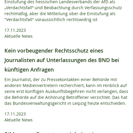
Einstufung des hessischen Landesverbands der AfD als
„Verdachtsfall“ und Beobachtung durch Verfassungsschutz
rechtmäßig, aber die Mitteilung über die Einstufung als
"Verdachtsfall" voraussichtlich rechtswidrig ist
17.11.2023
Aktuelle News
Kein vorbeugender Rechtsschutz eines
Journalisten auf Unterlassungen des BND bei
künftigen Anfragen
Ein Journalist, der zu Pressekontakten einer Behörde mit
anderen Medienvertretern recherchiert, kann im Hinblick auf
seine erst künftigen Auskunftsbegehren nicht verlangen, dass
die Behörde auf die Anhörung Betroffener verzichtet. Das hat
das Bundesverwaltungsgericht in Leipzig heute entschieden.
17.11.2023
Aktuelle News