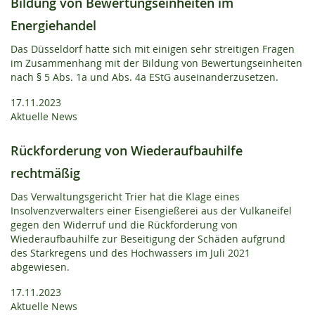
Bildung von Bewertungseinheiten im
Energiehandel
Das Düsseldorf hatte sich mit einigen sehr streitigen Fragen
im Zusammenhang mit der Bildung von Bewertungseinheiten
nach § 5 Abs. 1a und Abs. 4a EStG auseinanderzusetzen.
17.11.2023
Aktuelle News
Rückforderung von Wiederaufbauhilfe
rechtmäßig
Das Verwaltungsgericht Trier hat die Klage eines
Insolvenzverwalters einer Eisengießerei aus der Vulkaneifel
gegen den Widerruf und die Rückforderung von
Wiederaufbauhilfe zur Beseitigung der Schäden aufgrund
des Starkregens und des Hochwassers im Juli 2021
abgewiesen.
17.11.2023
Aktuelle News