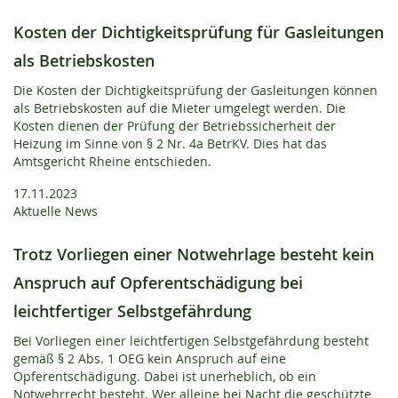
Kosten der Dichtigkeitsprüfung für Gasleitungen
als Betriebskosten
Die Kosten der Dichtigkeitsprüfung der Gasleitungen können
als Betriebskosten auf die Mieter umgelegt werden. Die
Kosten dienen der Prüfung der Betriebssicherheit der
Heizung im Sinne von § 2 Nr. 4a BetrKV. Dies hat das
Amtsgericht Rheine entschieden.
17.11.2023
Aktuelle News
Trotz Vorliegen einer Notwehrlage besteht kein
Anspruch auf Opferentschädigung bei
leichtfertiger Selbstgefährdung
Bei Vorliegen einer leichtfertigen Selbstgefährdung besteht
gemäß § 2 Abs. 1 OEG kein Anspruch auf eine
Opferentschädigung. Dabei ist unerheblich, ob ein
Notwehrrecht besteht. Wer alleine bei Nacht die geschützte